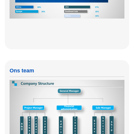
Ons team