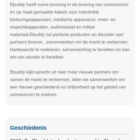
Ebuddy heeft ruime ervaring in de levering van connectoren
en op maat gemaakte kabels voor industriële
besturingsapparaten, medische apparatuur, meet- en
inspectieapparaten, audiovisueel en militair
materiaal.Ebuddy zal perfecte producten en diensten aan
partners leveren., samenwerken om de markt te verkennen,
klantwaarde te realiseren, samenwerking te bereiken en een
win-win situatie te bereiken.
Ebuddy kijkt oprecht uit naar meer nieuwe partners om
samen de markt te verkennen, laten we samenwerken om
een nieuwe geschiedenis en briljantheid op het gebied van
connectoren te creëren.
Geschiedenis