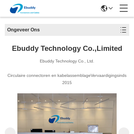
Ongeveer Ons
Ebuddy Technology Co.,Limited
Ebuddy Technology Co., Ltd.
Circulaire connectoren en kabelassemblageVervaardigingsinds
2015