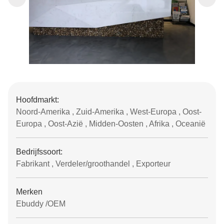
Hoofdmarkt:
Noord-Amerika , Zuid-Amerika , West-Europa , Oost-
Europa , Oost-Azië , Midden-Oosten , Afrika , Oceanië
Bedrijfssoort:
Fabrikant , Verdeler/groothandel , Exporteur
Merken
Ebuddy /OEM