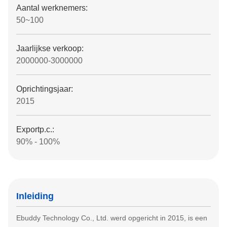
Aantal werknemers:
50~100
Jaarlijkse verkoop:
2000000-3000000
Oprichtingsjaar:
2015
Exportp.c.:
90% - 100%
Inleiding
Ebuddy Technology Co., Ltd. werd opgericht in 2015, is een