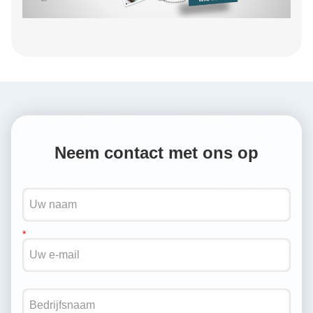
Neem contact met ons op