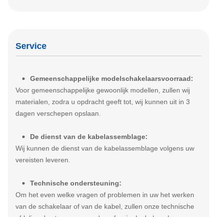
Service
Gemeenschappelijke modelschakelaarsvoorraad:
Voor gemeenschappelijke gewoonlijk modellen, zullen wij
materialen, zodra u opdracht geeft tot, wij kunnen uit in 3
dagen verschepen opslaan.
De dienst van de kabelassemblage:
Wij kunnen de dienst van de kabelassemblage volgens uw
vereisten leveren.
Technische ondersteuning:
Om het even welke vragen of problemen in uw het werken
van de schakelaar of van de kabel, zullen onze technische