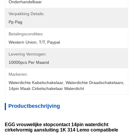
Onderhandelbaar
Verpakking Details:
Pp Pag
Betalingscondities:
Western Union, T/T, Paypal
Levering Vermogen:
10000pcs Per Maand
Markeren:
Waterdichte Kabelschakelaar
, 
Waterdichte Draadschakelaars
, 
14pin Maak Cirkelschakelaar Waterdicht
Productbeschrijving
EGG vrouwelijke stopcontact 14pin waterdicht
cirkelvormig aansluiting 1K 314 Lemo compatibele