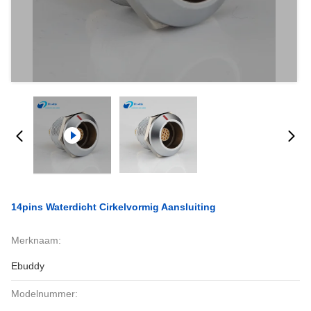
14pins Waterdicht Cirkelvormig Aansluiting
Merknaam:
Ebuddy
Modelnummer: