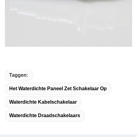
Taggen:
Het Waterdichte Paneel Zet Schakelaar Op
Waterdichte Kabelschakelaar
Waterdichte Draadschakelaars