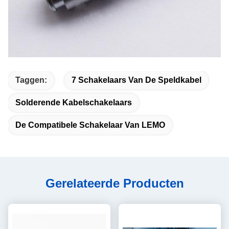
Taggen:
7 Schakelaars Van De Speldkabel
Solderende Kabelschakelaars
De Compatibele Schakelaar Van LEMO
Gerelateerde Producten