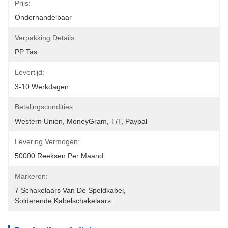
Prijs:
Onderhandelbaar
Verpakking Details:
PP Tas
Levertijd:
3-10 Werkdagen
Betalingscondities:
Western Union, MoneyGram, T/T, Paypal
Levering Vermogen:
50000 Reeksen Per Maand
Markeren:
7 Schakelaars Van De Speldkabel
, 
Solderende Kabelschakelaars