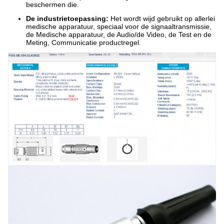
beschermen die.
De industrietoepassing:
Het wordt wijd gebruikt op allerlei
medische apparatuur, speciaal voor de signaaltransmissie,
de Medische apparatuur, de Audio/de Video, de Test en de
Meting, Communicatie productregel.