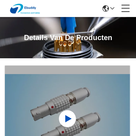
Details Van De Producten