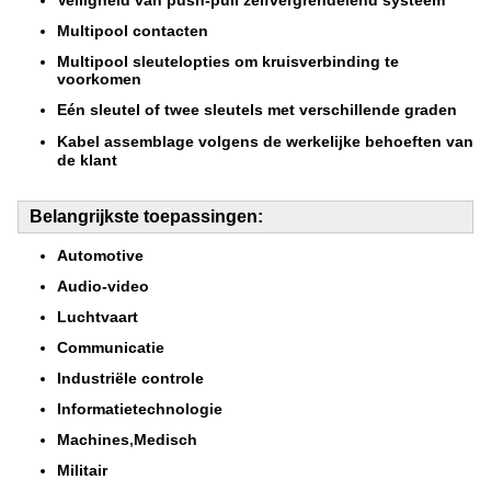
Multipool contacten
Multipool sleutelopties om kruisverbinding te
voorkomen
Eén sleutel of twee sleutels met verschillende graden
Kabel
assemblage volgens de werkelijke behoeften van
de klant
Belangrijkste toepassingen:
Automotive
Audio-video
Luchtvaart
Communicatie
Industriële controle
Informatietechnologie
Machines
,
Medisch
Militair