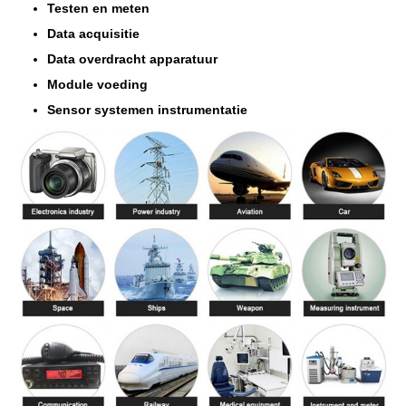
Testen en meten
Data acquisitie
Data overdracht apparatuur
Module voeding
Sensor systemen instrumentatie