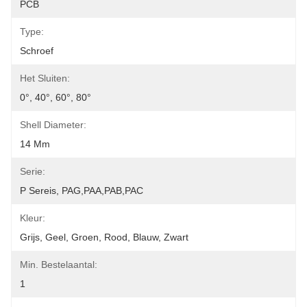
PCB
Type:
Schroef
Het Sluiten:
0°, 40°, 60°, 80°
Shell Diameter:
14 Mm
Serie:
P Sereis, PAG,PAA,PAB,PAC
Kleur:
Grijs, Geel, Groen, Rood, Blauw, Zwart
Min. Bestelaantal:
1