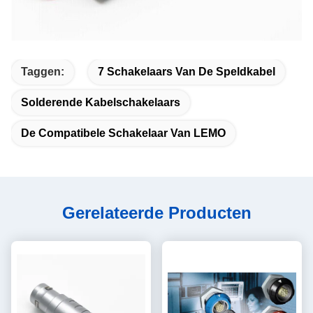
Taggen:
7 Schakelaars Van De Speldkabel
Solderende Kabelschakelaars
De Compatibele Schakelaar Van LEMO
Gerelateerde Producten