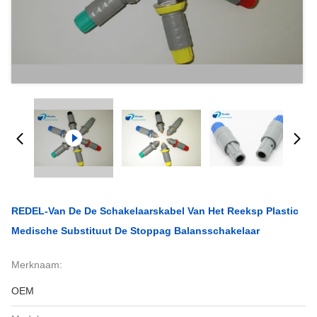
REDEL-Van De De Schakelaarskabel Van Het Reeksp Plastic
Medische Substituut De Stoppag Balansschakelaar
Merknaam:
OEM