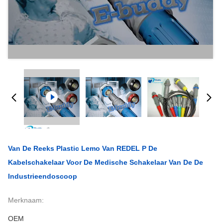
Van De Reeks Plastic Lemo Van REDEL P De
Kabelschakelaar Voor De Medische Schakelaar Van De De
Industrieendoscoop
Merknaam:
OEM