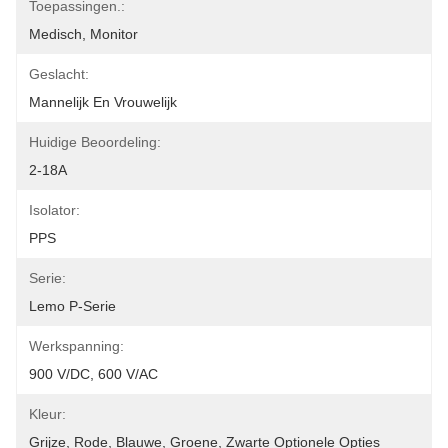
Toepassingen.:
Medisch, Monitor
Geslacht:
Mannelijk En Vrouwelijk
Huidige Beoordeling:
2-18A
Isolator:
PPS
Serie:
Lemo P-Serie
Werkspanning:
900 V/DC, 600 V/AC
Kleur:
Grijze, Rode, Blauwe, Groene, Zwarte Optionele Opties