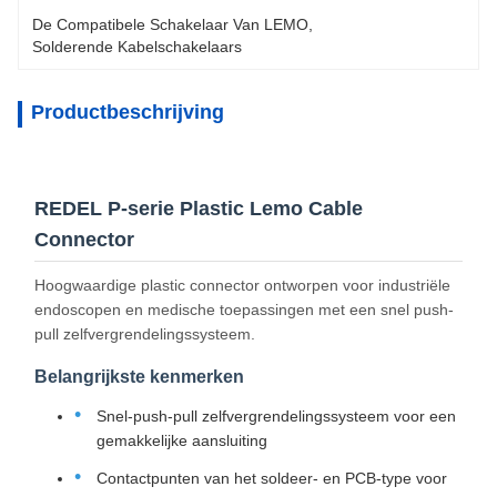
De Compatibele Schakelaar Van LEMO
, 
Solderende Kabelschakelaars
Productbeschrijving
REDEL P-serie Plastic Lemo Cable
Connector
Hoogwaardige plastic connector ontworpen voor industriële
endoscopen en medische toepassingen met een snel push-
pull zelfvergrendelingssysteem.
Belangrijkste kenmerken
Snel-push-pull zelfvergrendelingssysteem voor een
gemakkelijke aansluiting
Contactpunten van het soldeer- en PCB-type voor