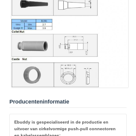
Producenteninformatie
Ebuddy is gespecialiseerd in de productie en
uitvoer van cirkelvormige push-pull connectoren
en kabelassemblages: