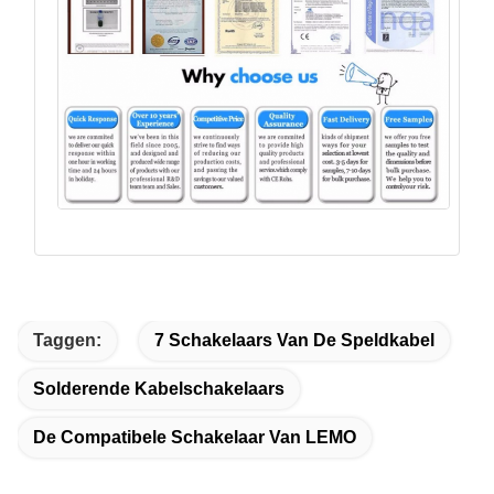
Taggen:
7 Schakelaars Van De Speldkabel
Solderende Kabelschakelaars
De Compatibele Schakelaar Van LEMO