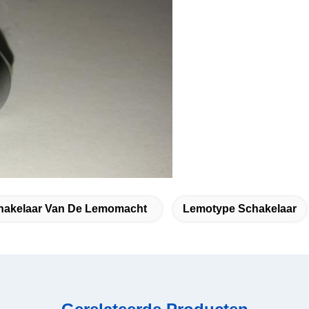
hakelaar Van De Lemomacht
Lemotype Schakelaar