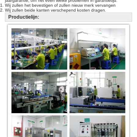
jaargarantie, om het even welke problemen in garantietijd:
Wij zullen het bevestigen of zullen nieuw merk vervangen
Wij zullen beide kanten verschepend kosten dragen.
Productielijn: