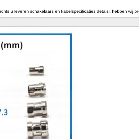
chts u leveren schakelaars en kabelspecificaties detaisl, hebben wij pr