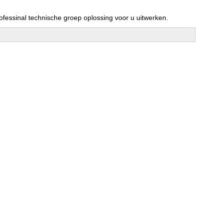
ofessinal technische groep oplossing voor u uitwerken.