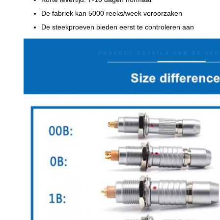
De fabriek kan 5000 reeks/week veroorzaken
De steekproeven bieden eerst te controleren aan