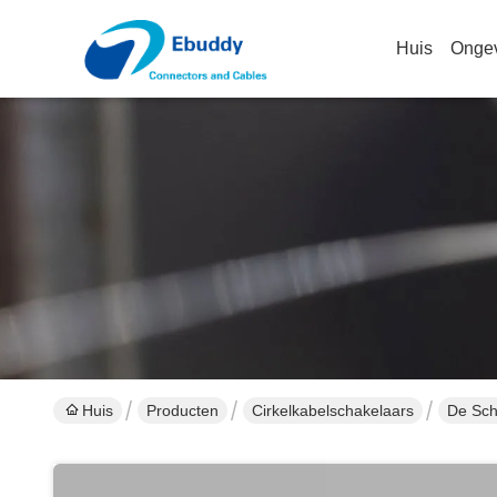
Huis
Onge
Huis
Producten
Cirkelkabelschakelaars
De Sch