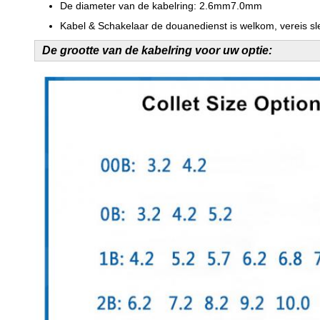
De diameter van de kabelring: 2.6mm7.0mm
Kabel & Schakelaar de douanedienst is welkom, vereis sle
De grootte van de kabelring voor uw optie: