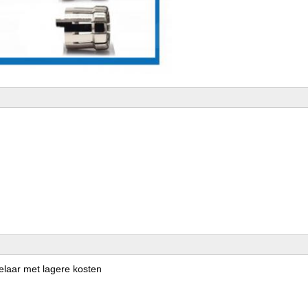
elaar met lagere kosten