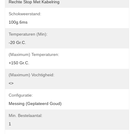
Rechte Stop Met Kabelring
Schokweerstand:
100g.6ms
Temperaturen (min):
-20 Gr.C.
(Maximum) Temperaturen:
+150 Gr.C.
(Maximum) Vochtigheid:
<>
Configuratie:
Messing (geplateerd Goud)
Min. Bestelaantal:
1