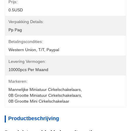
Prijs:
0.5USD
Verpakking Details:
Pp Pag
Betalingscondities:
Western Union, T/T, Paypal
Levering Vermogen:
10000pcs Per Maand
Markeren:
Mannelijke Miniatuur Cirkelschakelaars
, 
0B Grootte Miniatuur Cirkelschakelaars
, 
0B Grootte Mini Cirkelschakelaar
Productbeschrijving