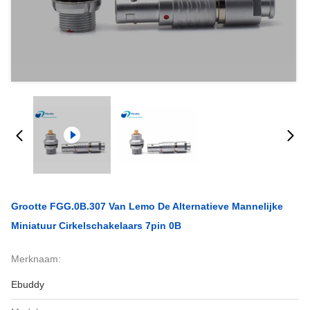
Grootte FGG.0B.307 Van Lemo De Alternatieve Mannelijke
Miniatuur Cirkelschakelaars 7pin 0B
Merknaam:
Ebuddy