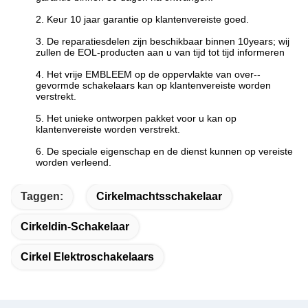
2. Keur 10 jaar garantie op klantenvereiste goed.
3. De reparatiesdelen zijn beschikbaar binnen 10years; wij
zullen de EOL-producten aan u van tijd tot tijd informeren
4. Het vrije EMBLEEM op de oppervlakte van over--
gevormde schakelaars kan op klantenvereiste worden
verstrekt.
5. Het unieke ontworpen pakket voor u kan op
klantenvereiste worden verstrekt.
6. De speciale eigenschap en de dienst kunnen op vereiste
worden verleend.
Taggen:
Cirkelmachtsschakelaar
Cirkeldin-Schakelaar
Cirkel Elektroschakelaars