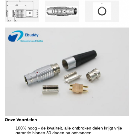
Onze Voordelen
100% hoog - de kwaliteit, alle ontbroken delen krijgt vrije
garantie binnen 30 dagen na ontvangen.