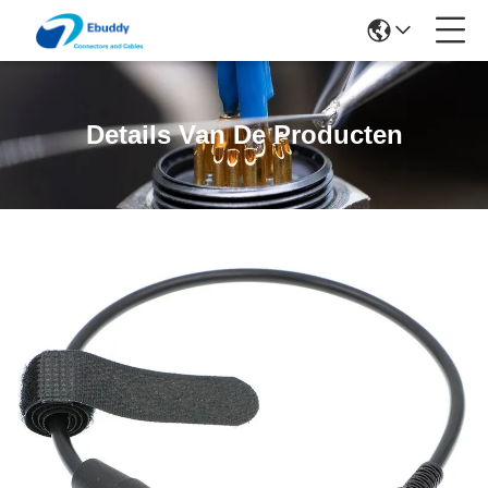
Details Van De Producten