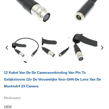
12 Kabel Van De De Cameraverbinding Van Pin To
Gelijkstroom 12v De Vrouwelijke Voor GH4-De Lens Van De
Machtsb4 23 Camera
Merknaam:
OEM