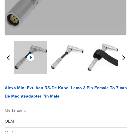
Alexa Mini Ext. Aan RS-De Kabel Lemo 3 Pin Female To 7 Van
De Machtsadapter Pin Male
Merknaam:
OEM