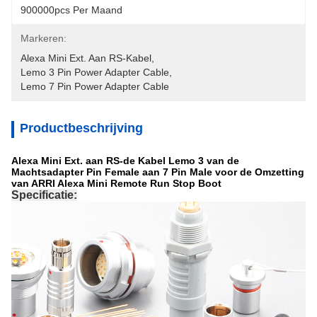
900000pcs Per Maand
Markeren:
Alexa Mini Ext. Aan RS-Kabel
, 
Lemo 3 Pin Power Adapter Cable
, 
Lemo 7 Pin Power Adapter Cable
Productbeschrijving
Alexa Mini Ext. aan RS-de Kabel Lemo 3 van de
Machtsadapter Pin Female aan 7 Pin Male voor de Omzetting
van ARRI Alexa Mini Remote Run Stop Boot
Specificatie: