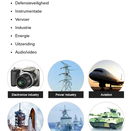
Defensieveiligheid
Instrumentatie
Vervoer
Industrie
Energie
Uitzending
Audio/video