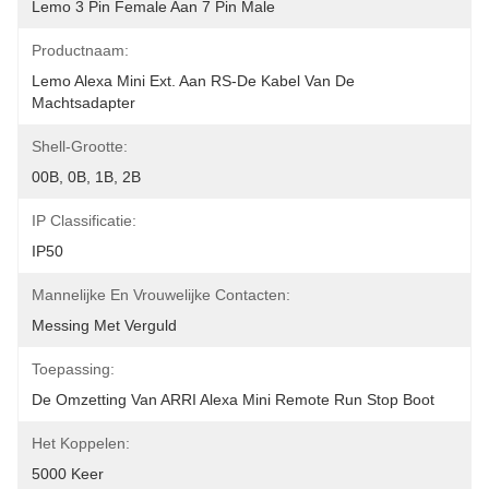
Lemo 3 Pin Female Aan 7 Pin Male
Productnaam:
Lemo Alexa Mini Ext. Aan RS-De Kabel Van De 
Machtsadapter
Shell-Grootte:
00B, 0B, 1B, 2B
IP Classificatie:
IP50
Mannelijke En Vrouwelijke Contacten:
Messing Met Verguld
Toepassing:
De Omzetting Van ARRI Alexa Mini Remote Run Stop Boot
Het Koppelen:
5000 Keer