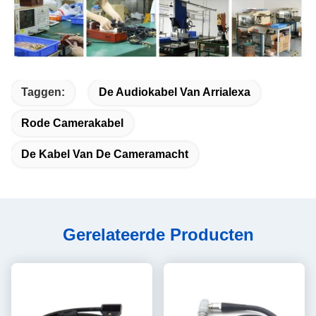
Taggen:
De Audiokabel Van Arrialexa
Rode Camerakabel
De Kabel Van De Cameramacht
Gerelateerde Producten