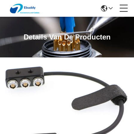
Details Van De Producten