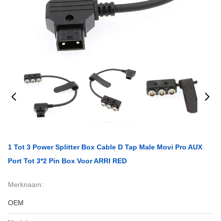
1 Tot 3 Power Splitter Box Cable D Tap Male Movi Pro AUX
Port Tot 3*2 Pin Box Voor ARRI RED
Merknaam:
OEM