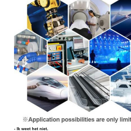
- Ik weet het niet.