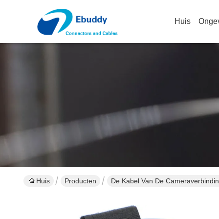
Huis
Onge
Huis
Producten
De Kabel Van De Cameraverbindi