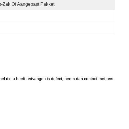
-Zak Of Aangepast Pakket
abel die u heeft ontvangen is defect, neem dan contact met ons