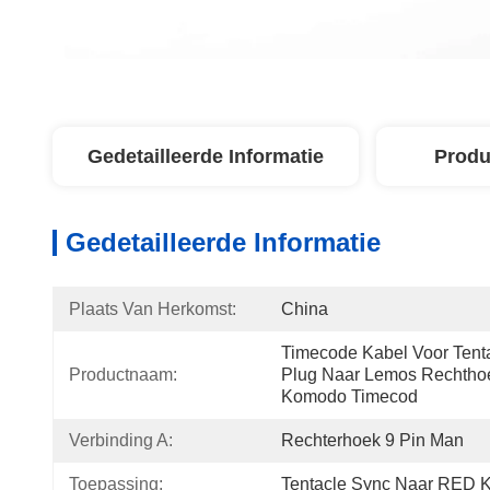
Gedetailleerde Informatie
Produ
Gedetailleerde Informatie
Plaats Van Herkomst:
China
Timecode Kabel Voor Tent
Productnaam:
Plug Naar Lemos Rechthoe
Komodo Timecod
Verbinding A:
Rechterhoek 9 Pin Man
Toepassing:
Tentacle Sync Naar RED