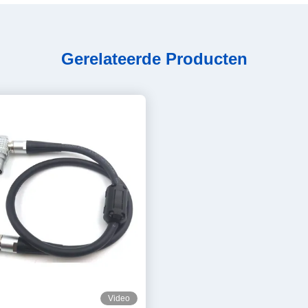
Gerelateerde Producten
Video