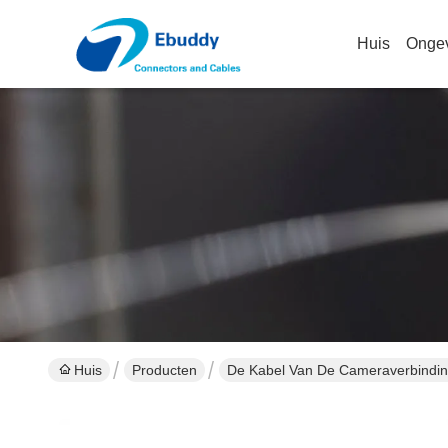
Huis
Onge
Huis
Producten
De Kabel Van De Cameraverbindi