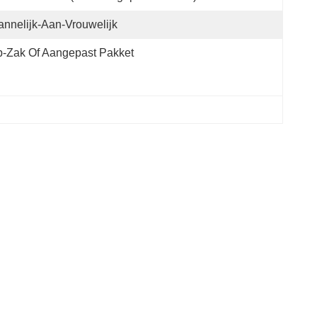
nnelijk-Aan-Vrouwelijk
-Zak Of Aangepast Pakket