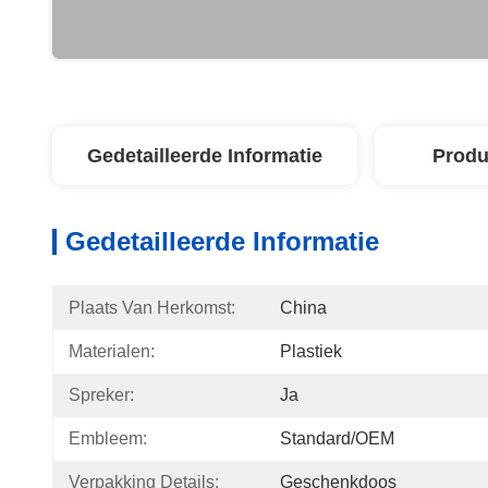
Gedetailleerde Informatie
Produ
Gedetailleerde Informatie
Plaats Van Herkomst:
China
Materialen:
Plastiek
Spreker:
Ja
Embleem:
Standard/OEM
Verpakking Details:
Geschenkdoos