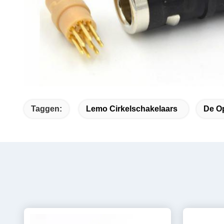
Taggen:
Lemo Cirkelschakelaars
De O