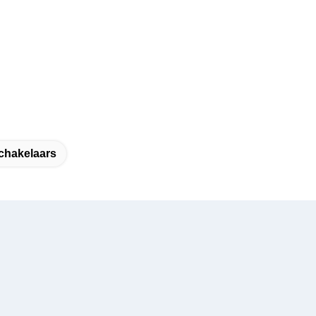
chakelaars