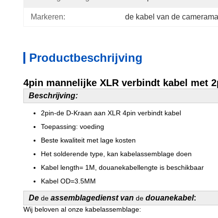
Markeren:
de kabel van de camerama
Productbeschrijving
4pin mannelijke XLR verbindt kabel met 
Beschrijving:
2pin-de D-Kraan aan XLR 4pin verbindt kabel
Toepassing: voeding
Beste kwaliteit met lage kosten
Het solderende type, kan kabelassemblage doen
Kabel length= 1M, douanekabellengte is beschikbaar
Kabel OD=3.5MM
De
assemblagedienst van
douanekabel
:
de
de
Wij beloven al onze kabelassemblage: