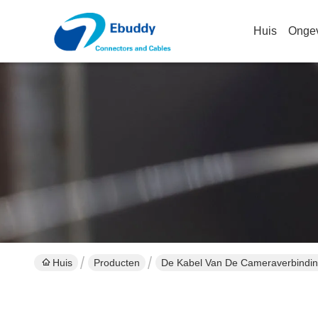
Huis
Onge
Huis
Producten
De Kabel Van De Cameraverbindi