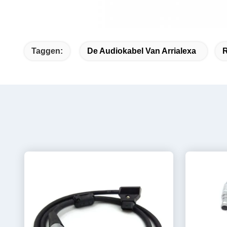
Taggen:
De Audiokabel Van Arrialexa