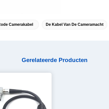
Rode Camerakabel
De Kabel Van De Cameramacht
Gerelateerde Producten