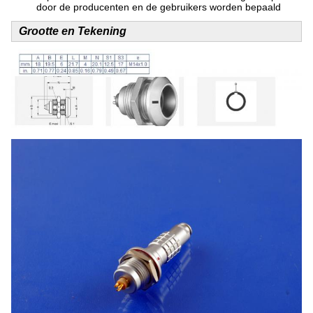
door de producenten en de gebruikers worden bepaald
Grootte en Tekening