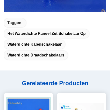
Taggen:
Het Waterdichte Paneel Zet Schakelaar Op
Waterdichte Kabelschakelaar
Waterdichte Draadschakelaars
Gerelateerde Producten