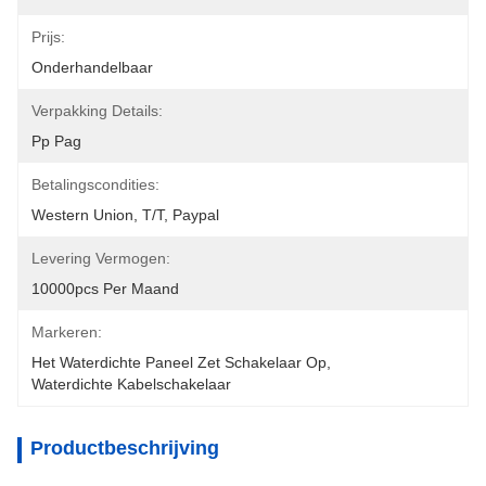
Prijs:
Onderhandelbaar
Verpakking Details:
Pp Pag
Betalingscondities:
Western Union, T/T, Paypal
Levering Vermogen:
10000pcs Per Maand
Markeren:
Het Waterdichte Paneel Zet Schakelaar Op
, 
Waterdichte Kabelschakelaar
Productbeschrijving