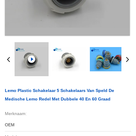
Lemo Plastic Schakelaar 5 Schakelaars Van Speld De
Medische Lemo Redel Met Dubbele 40 En 60 Graad
Merknaam:
OEM