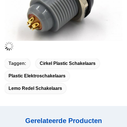
Taggen:
Cirkel Plastic Schakelaars
Plastic Elektroschakelaars
Lemo Redel Schakelaars
Gerelateerde Producten