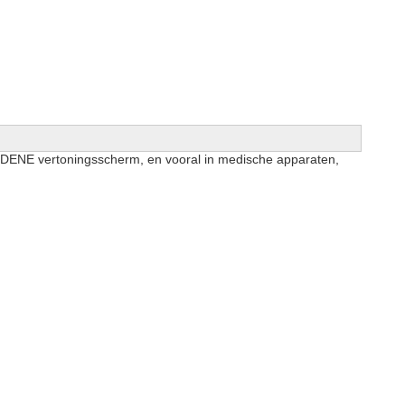
 LEIDENE vertoningsscherm, en vooral in medische apparaten,