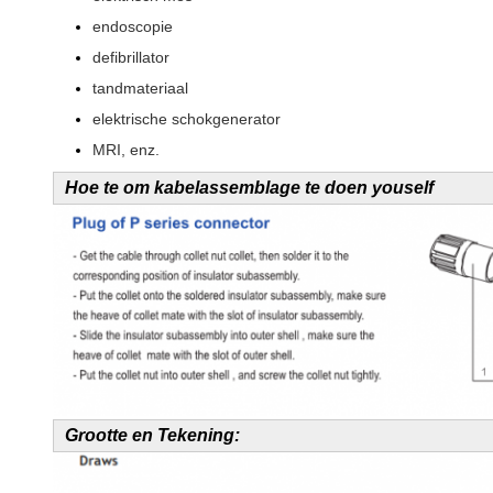
endoscopie
defibrillator
tandmateriaal
elektrische schokgenerator
MRI, enz.
Hoe te om kabelassemblage te doen youself
Grootte en Tekening: