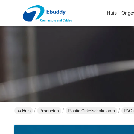
Huis
Onge
Huis
Producten
Plastic Cirkelschakelaars
PAG 5