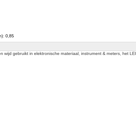
): 0,85
en wijd gebruikt in elektronische materiaal, instrument & meters, het