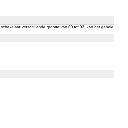
schakelaar verschillende grootte van 00 tot 03, kan het gehele