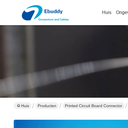
Huis
Onge
Huis
Producten
Printed Circuit Board Connector