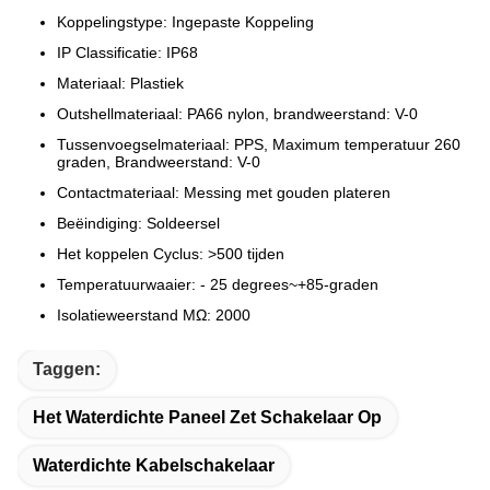
Koppelingstype: Ingepaste Koppeling
IP Classificatie: IP68
Materiaal: Plastiek
Outshellmateriaal: PA66 nylon, brandweerstand: V-0
Tussenvoegselmateriaal: PPS, Maximum temperatuur 260
graden, Brandweerstand: V-0
Contactmateriaal: Messing met gouden plateren
Beëindiging: Soldeersel
Het koppelen Cyclus: >500 tijden
Temperatuurwaaier: - 25 degrees~+85-graden
Isolatieweerstand MΩ: 2000
Taggen:
Het Waterdichte Paneel Zet Schakelaar Op
Waterdichte Kabelschakelaar