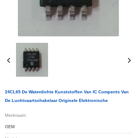
24CL65 De Waterdichte Kunststoffen Van IC Compents Van
De Luchtvaartschakelaar Originele Elektronische
Merknaam:
OEM