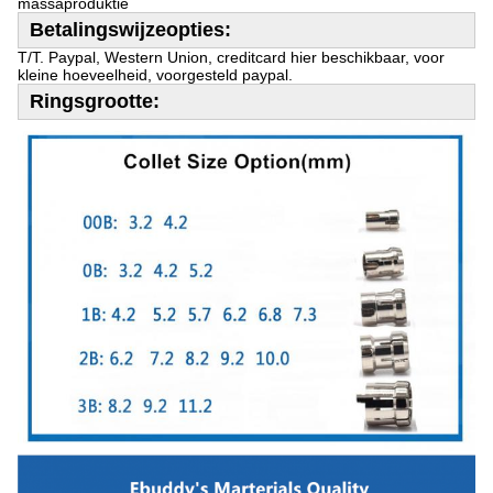
massaproduktie
Betalingswijzeopties:
T/T.
Paypal, Western Union, creditcard hier beschikbaar, voor
kleine hoeveelheid, voorgesteld paypal.
Ringsgrootte: