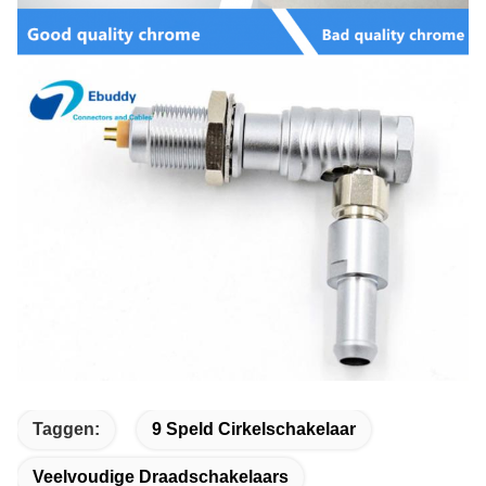
Taggen:
9 Speld Cirkelschakelaar
Veelvoudige Draadschakelaars