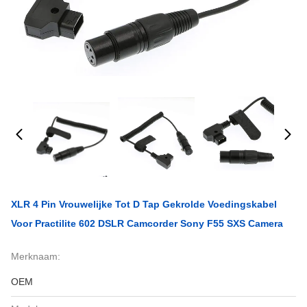
XLR 4 Pin Vrouwelijke Tot D Tap Gekrolde Voedingskabel
Voor Practilite 602 DSLR Camcorder Sony F55 SXS Camera
Merknaam:
OEM