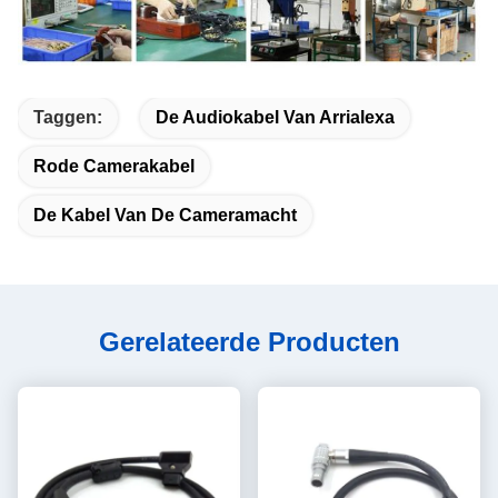
Taggen:
De Audiokabel Van Arrialexa
Rode Camerakabel
De Kabel Van De Cameramacht
Gerelateerde Producten