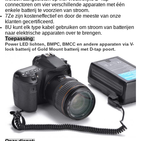
connectoren om vier verschillende apparaten met één
enkele batterij te voorzien van stroom.
7Ze zijn kosteneffectief en door de meeste van onze
klanten gecertificeerd.
8U kunt elk type kabel gebruiken om stroom van batterijen
naar elektrische apparaten over te brengen.
Toepassing:
Power LED lichten, BMPC, BMCC en andere apparaten via V-
lock batterij of Gold Mount batterij met D-tap poort.