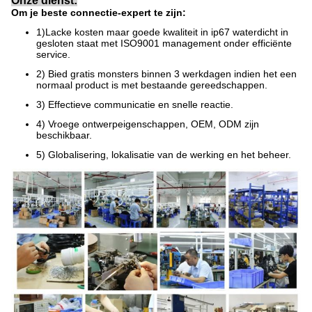
Onze dienst:
Om je beste connectie-expert te zijn:
1)Lacke kosten maar goede kwaliteit in ip67 waterdicht in
gesloten staat met ISO9001 management onder efficiënte
service.
2) Bied gratis monsters binnen 3 werkdagen indien het een
normaal product is met bestaande gereedschappen.
3) Effectieve communicatie en snelle reactie.
4) Vroege ontwerpeigenschappen, OEM, ODM zijn
beschikbaar.
5) Globalisering, lokalisatie van de werking en het beheer.