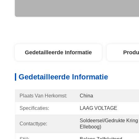
Gedetailleerde Informatie
Produ
Gedetailleerde Informatie
Plaats Van Herkomst:
China
Specificaties:
LAAG VOLTAGE
Soldeersel/gedrukte Kring 
Contacttype:
Elleboog)