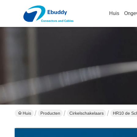
Huis
Onge
Huis
Producten
Cirkelschakelaars