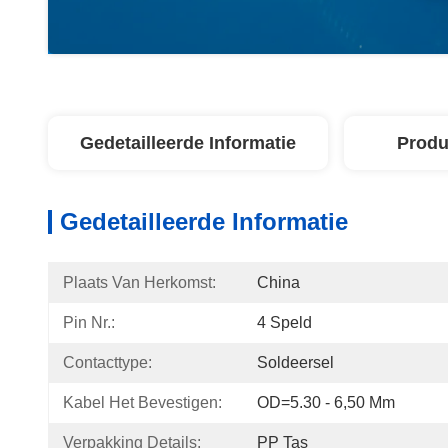
Gedetailleerde Informatie
Produ
Gedetailleerde Informatie
Plaats Van Herkomst:
China
Pin Nr.:
4 Speld
Contacttype:
Soldeersel
Kabel Het Bevestigen:
OD=5.30 - 6,50 Mm
Verpakking Details:
PP Tas