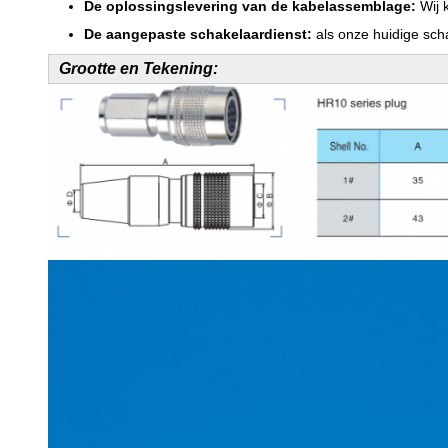
De oplossingslevering van de kabelassemblage:
Wij 
De aangepaste schakelaardienst:
als onze huidige sch
Grootte en Tekening: