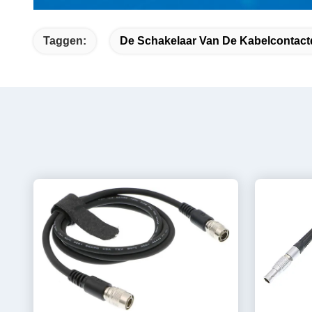
Taggen:
De Schakelaar Van De Kabelcontac