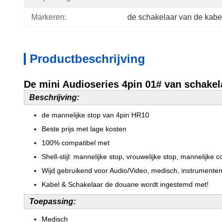
Markeren:
de schakelaar van de kabe
Productbeschrijving
De mini Audioseries 4pin 01# van schake
Beschrijving:
de mannelijke stop van 4pin HR10
Beste prijs met lage kosten
100% compatibel met
Shell-stijl: mannelijke stop, vrouwelijke stop, mannelijke
Wijd gebruikend voor Audio/Video, medisch, instrumente
Kabel & Schakelaar de douane wordt ingestemd met!
Toepassing:
Medisch