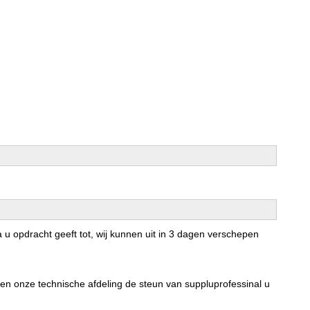
 u opdracht geeft tot, wij kunnen uit in 3 dagen verschepen
en onze technische afdeling de steun van suppluprofessinal u