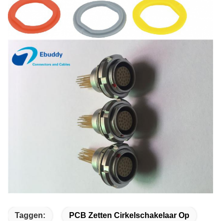
Taggen:
PCB Zetten Cirkelschakelaar Op