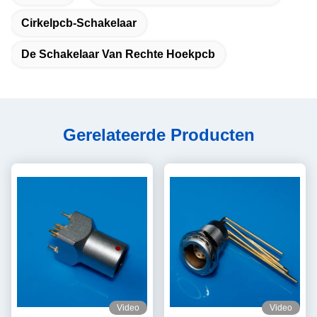
Cirkelpcb-Schakelaar
De Schakelaar Van Rechte Hoekpcb
Gerelateerde Producten
Video
Video