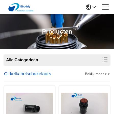
Producten
Alle Categorieën
Cirkelkabelschakelaars
Bekijk meer > >