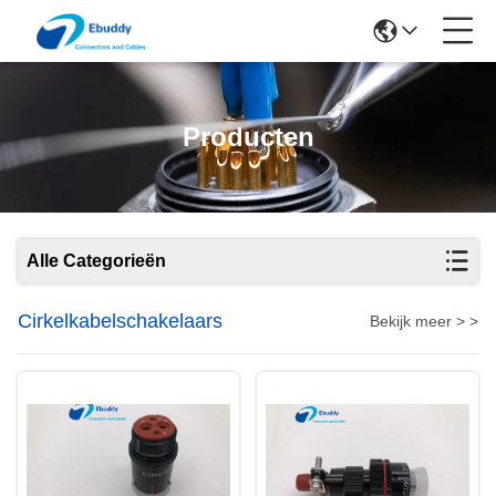
Producten
Alle Categorieën
Cirkelkabelschakelaars
Bekijk meer > >